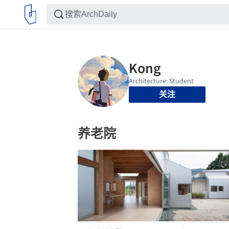
关注
养老院