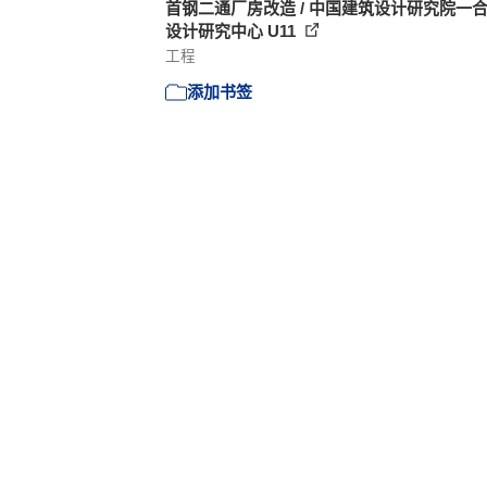
首钢二通厂房改造 / 中国建筑设计研究院一
设计研究中心 U11
工程
添加书签