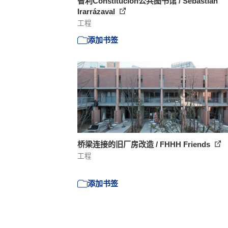
智利Constitución公共图书馆 / Sebastian
Irarrázaval
工程
添加书签
桥梁连接的旧厂房改造 / FHHH Friends
工程
添加书签