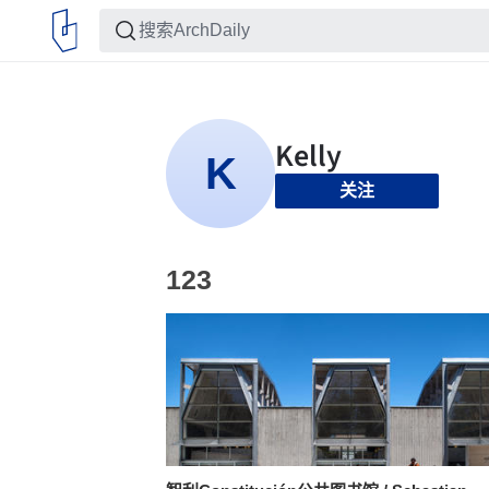
关注
123