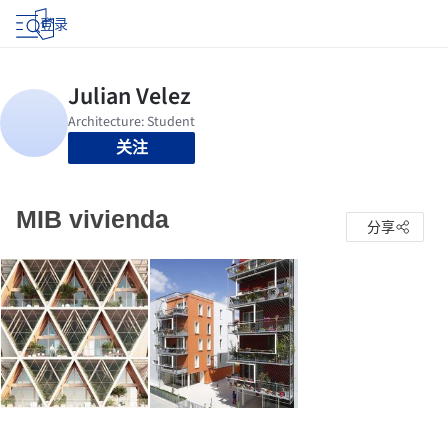
登录
关注
MIB vivienda
分享