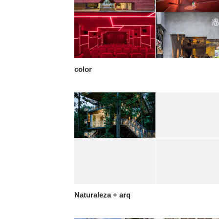
color
Naturaleza + arq