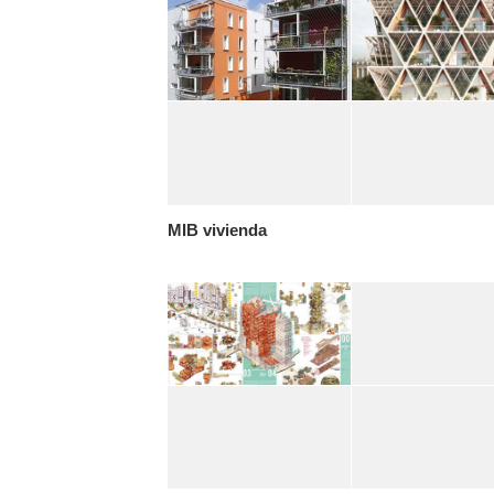
MIB vivienda