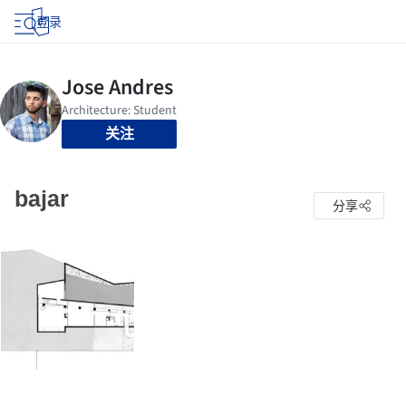
登录
关注
bajar
分享