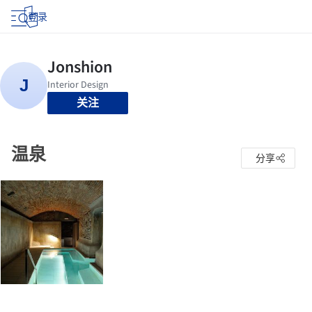
登录
关注
温泉
分享