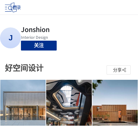
登录
关注
好空间设计
分享