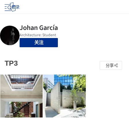
登录
关注
TP3
分享