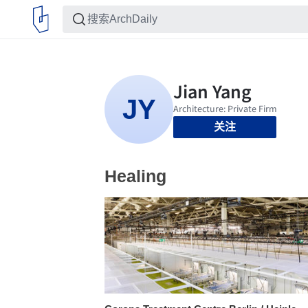
关注
Healing