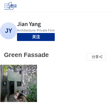
登录
关注
Green Fassade
分享