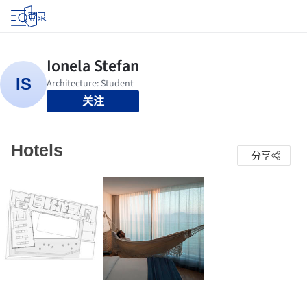
登录
关注
Hotels
分享