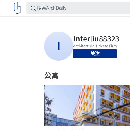
关注
公寓