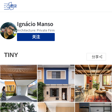
登录
关注
TINY
分享