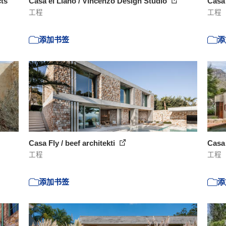
cts
Casa el Llano / Vincenzo Design Studio
Casa 
工程
工程
添加书签
添
Casa Fly / beef architekti
Casa
工程
工程
添加书签
添