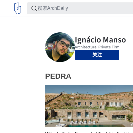
关注
PEDRA