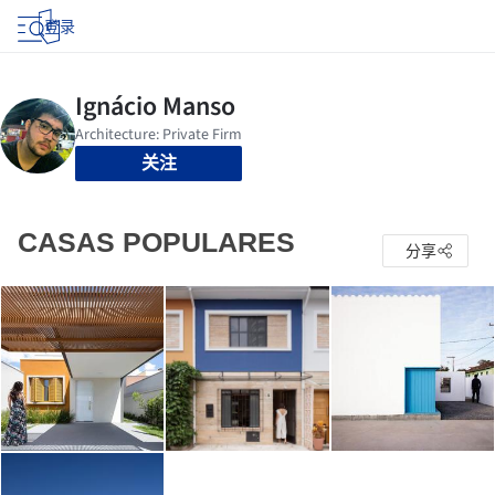
登录
关注
CASAS POPULARES
分享