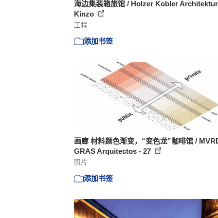
海边集装箱旅馆 / Holzer Kobler Architektu
Kinzo
工程
添加书签
画廊 材料颜色渐变，“变色龙”咖啡馆 / MVRD
GRAS Arquitectos - 27
照片
添加书签