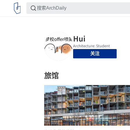
关注
旅馆