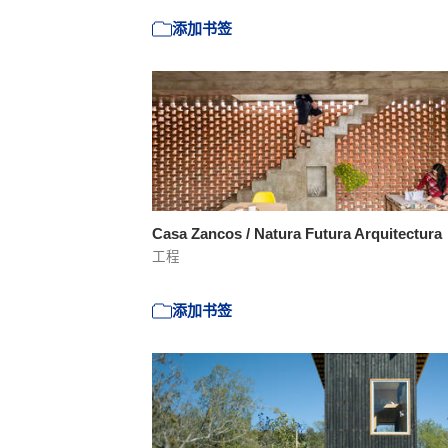
添加书签
Casa Zancos / Natura Futura Arquitectura
工程
添加书签