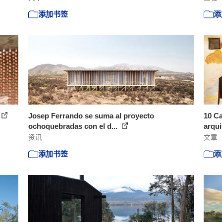
添加书签
添
Josep Ferrando se suma al proyecto
10 Ca
ochoquebradas con el d...
arqui
资讯
文章
添加书签
添