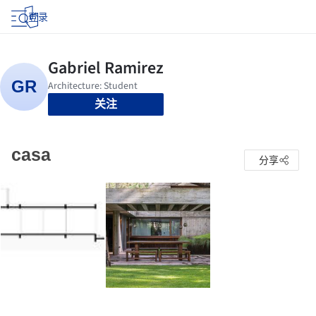
登录
关注
casa
分享