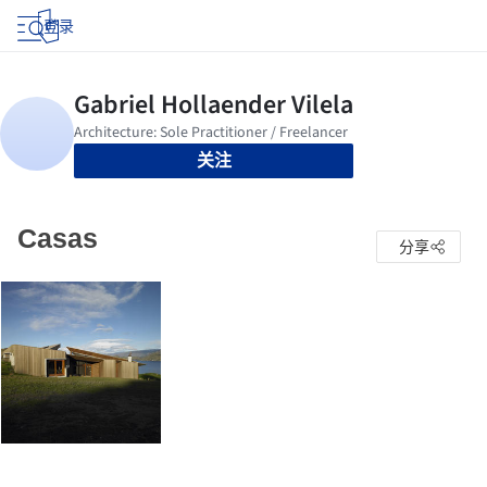
登录
关注
Casas
分享