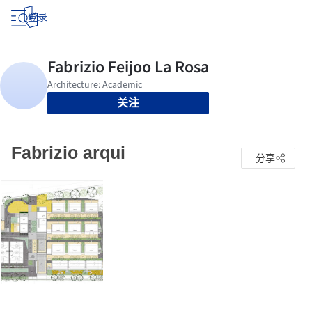
登录
关注
Fabrizio arqui
分享