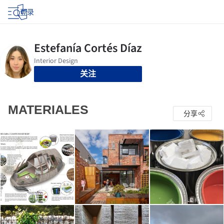
登录
关注
MATERIALES
分享