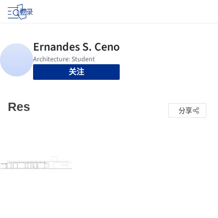
登录
关注
Res
分享