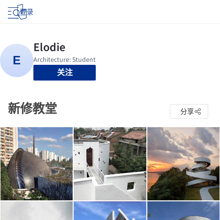
登录
关注
新修教堂
分享