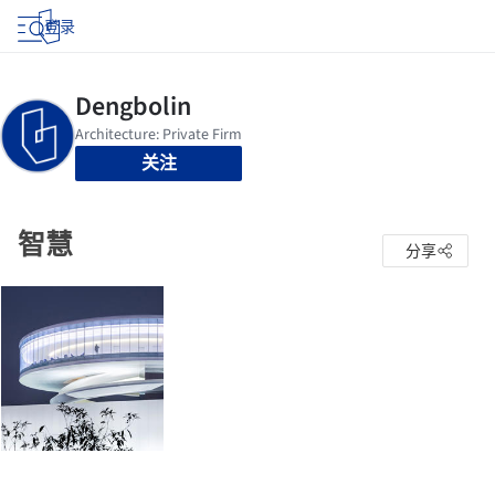
登录
关注
智慧
分享