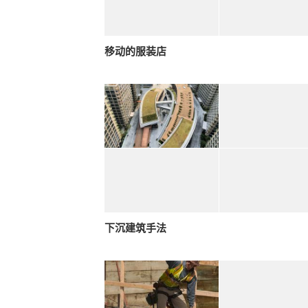
移动的服装店
下沉建筑手法