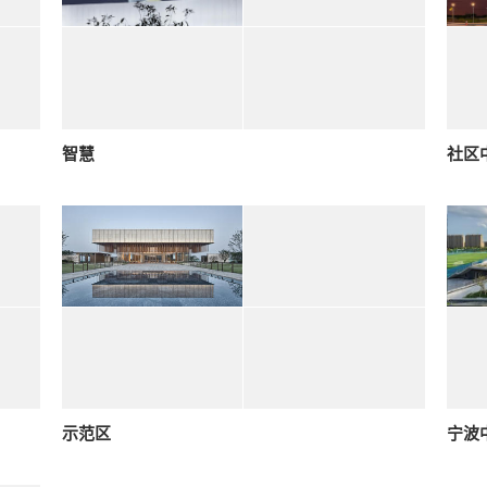
智慧
社区
示范区
宁波