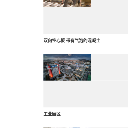
双向空心板 带有气泡的混凝土
工业园区