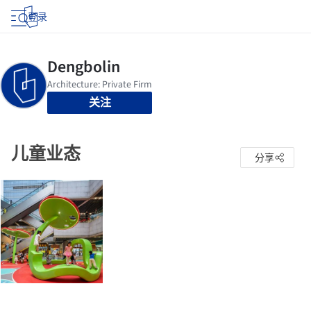
登录
关注
儿童业态
分享