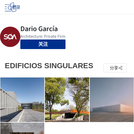
登录
关注
EDIFICIOS SINGULARES
分享