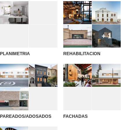
+ 1
PLANIMETRIA
REHABILITACION
PAREADOS/ADOSADOS
FACHADAS