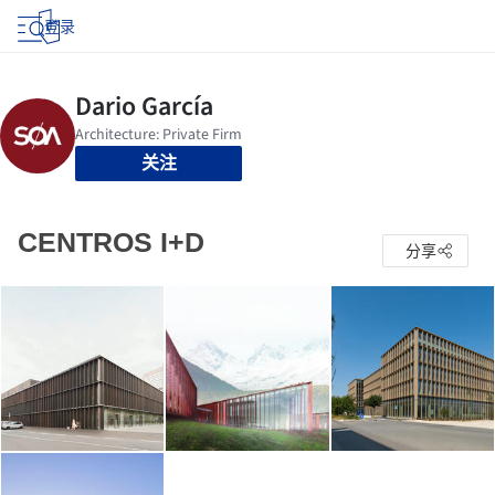
登录
关注
CENTROS I+D
分享