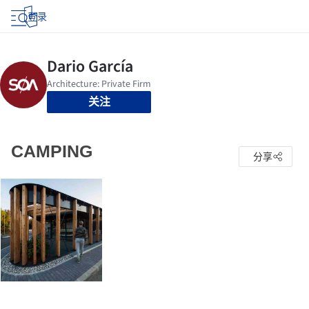
登录
关注
CAMPING
分享