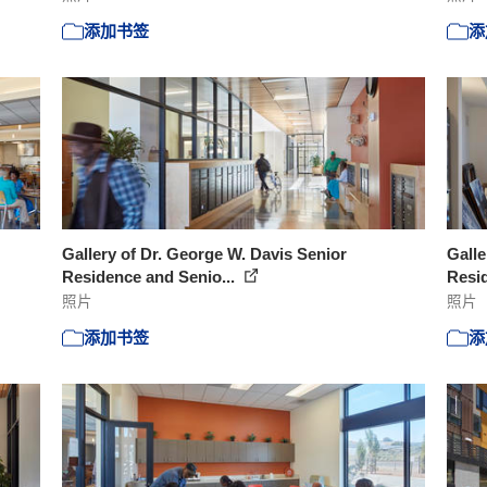
添加书签
添
Gallery of Dr. George W. Davis Senior
Galle
Residence and Senio...
Resid
照片
照片
添加书签
添