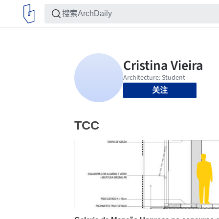
关注
TCC