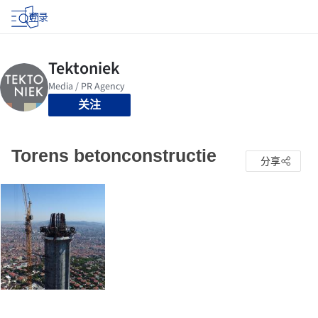
登录
关注
Torens betonconstructie
分享