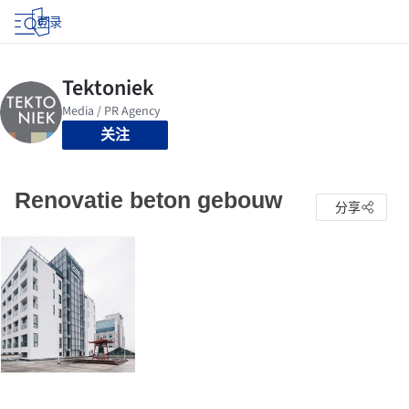
登录
关注
Renovatie beton gebouw
分享