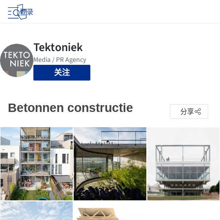
登录
关注
Betonnen constructie
分享