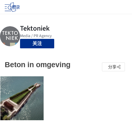
登录
关注
Beton in omgeving
分享