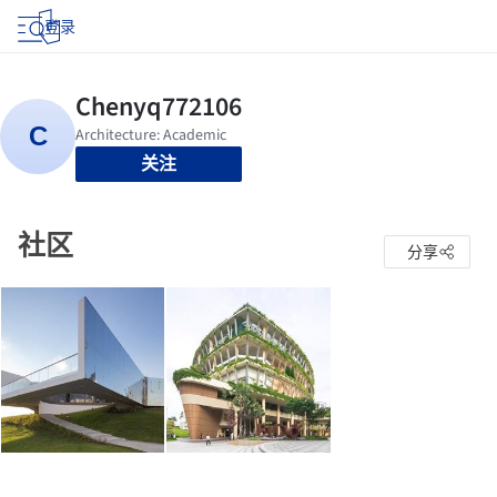
登录
关注
社区
分享