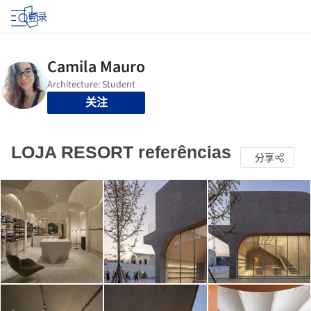
登录
关注
LOJA RESORT referências
分享