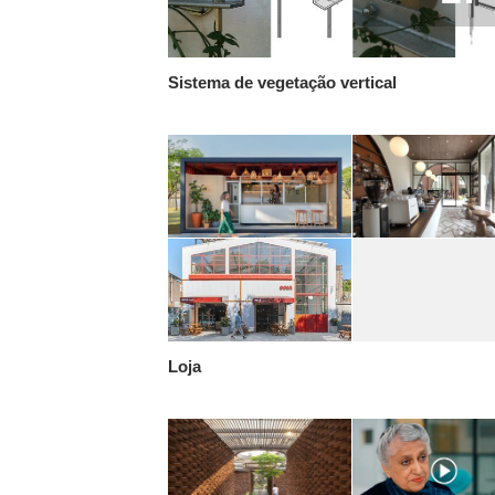
Sistema de vegetação vertical
Loja