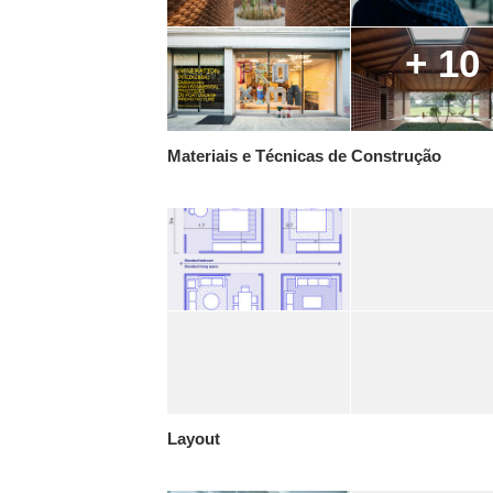
+ 10
Materiais e Técnicas de Construção
Layout