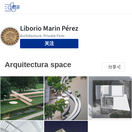
登录
关注
Arquitectura space
分享