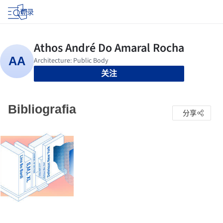
登录
关注
Bibliografia
分享