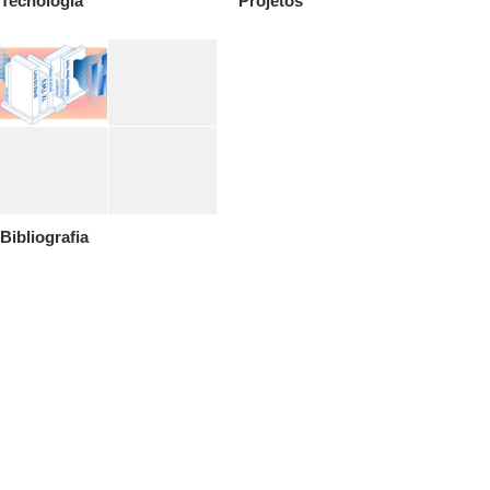
Tecnologia
Projetos
Bibliografia