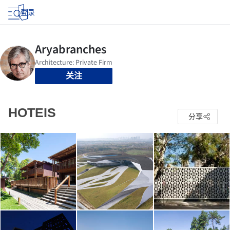
登录
关注
HOTEIS
分享