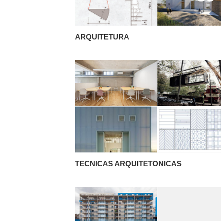
ARQUITETURA
TECNICAS ARQUITETONICAS