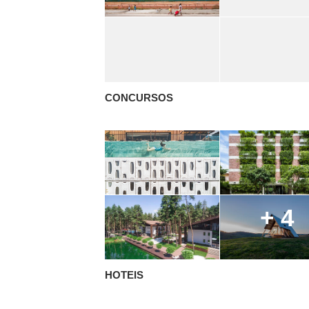
CONCURSOS
+ 4
HOTEIS