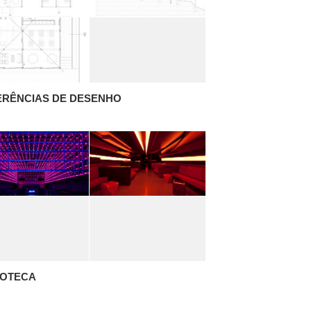
ERÊNCIAS DE DESENHO
COTECA