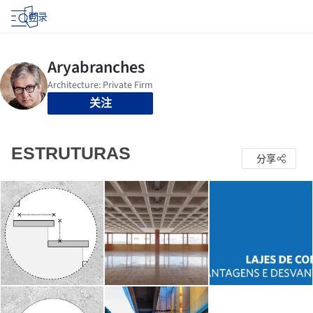
登录
关注
ESTRUTURAS
分享