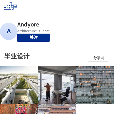
登录
关注
毕业设计
分享