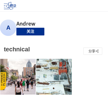
登录
关注
technical
分享