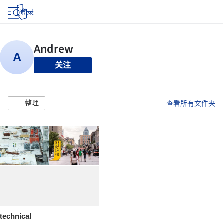
登录
关注
整理
查看所有文件夹
technical