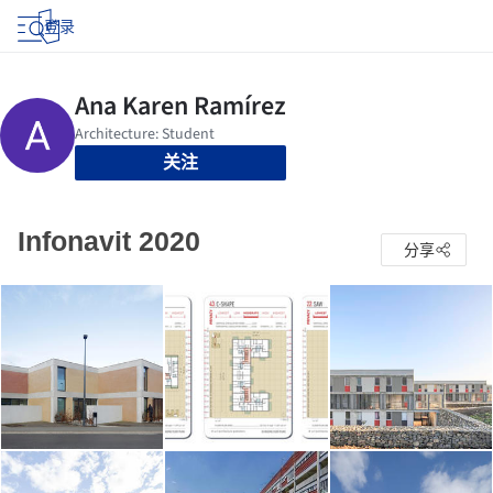
登录
关注
Infonavit 2020
分享