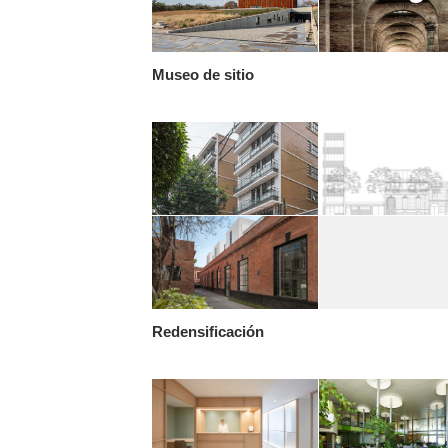
Museo de sitio
Redensificación